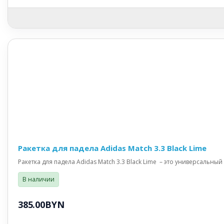
Ракетка для падела Adidas Match 3.3 Black Lime
Ракетка для падела Adidas Match 3.3 Black Lime – это универсальный
В наличии
385.00BYN