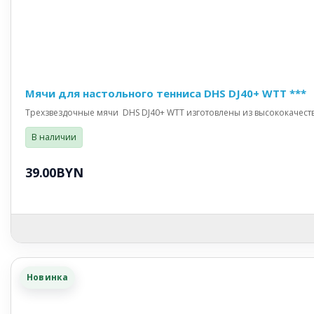
Мячи для настольного тенниса DHS DJ40+ WTT ***
Трехзвездочные мячи DHS DJ40+ WTT изготовлены из высококачестве
В наличии
39.00BYN
Новинка