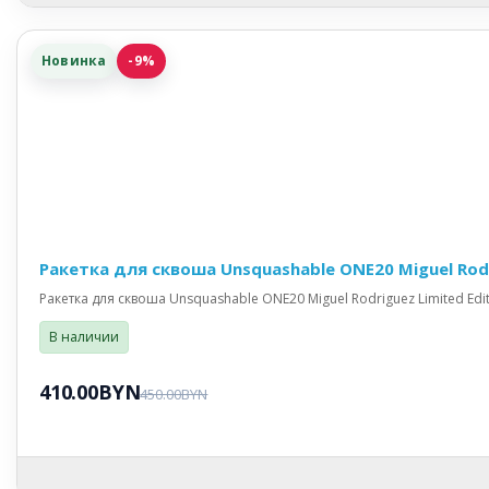
Новинка
-9%
Ракетка для сквоша Unsquashable ONE20 Miguel Rod
Ракетка для сквоша Unsquashable ONE20 Miguel Rodriguez Limited Edi
В наличии
410.00BYN
450.00BYN