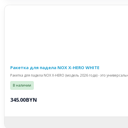
Ракетка для падела NOX X-HERO WHITE
Ракетка для падела NOX X-HERO (модель 2026 года) - это универсаль
В наличии
345.00BYN