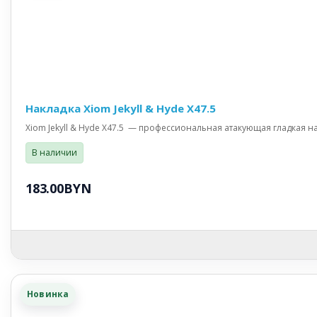
Накладка Xiom Jekyll & Hyde X47.5
Xiom Jekyll & Hyde X47.5 — профессиональная атакующая гладкая на
В наличии
183.00BYN
Новинка