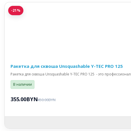
-21%
Ракетка для сквоша Unsquashable Y-TEC PRO 125
Ракетка для сквоша Unsquashable Y-TEC PRO 125 - это профессиона
В наличии
355.00BYN
450.00BYN