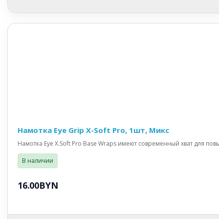
Намотка Eye Grip X-Soft Pro, 1шт, Микс
Намотка Eye X.Soft Pro Base Wraps имеют современный хват для пов
В наличии
16.00BYN