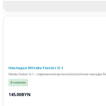
Накладка Nittaku Fastarc G-1
Nittaku Fastarc G-1 – современная высокотехнологичная накладка-б
В наличии
145.00BYN