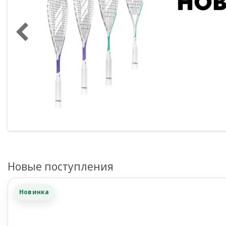
Новые поступления
Новинка