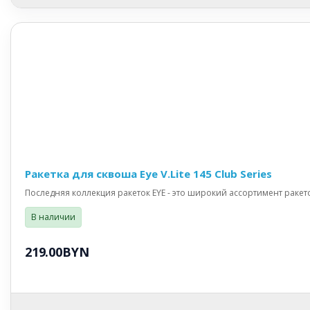
Ракетка для сквоша Eye V.Lite 145 Club Series
Последняя коллекция ракеток EYE - это широкий ассортимент ракет
В наличии
219.00BYN