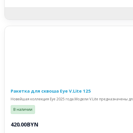
Ракетка для сквоша Eye V.Lite 125
Новейшая коллекция Eye 2025 года.Модели V.Lite предназначены дл
В наличии
420.00BYN