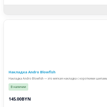
Накладка Andro Blowfish
Накладка Andro Blowfish — это мягкая накладка с короткими шипами
В наличии
145.00BYN