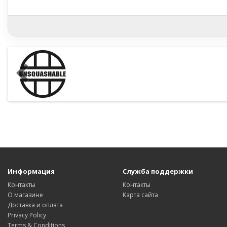
Информация
Служба поддержки
Контакты
Контакты
О магазине
Карта сайта
Доставка и оплата
Privacy Policy
Terms & Conditions