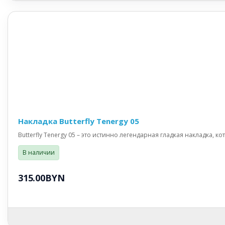
Накладка Butterfly Tenergy 05
Butterfly Tenergy 05 – это истинно легендарная гладкая накладка, ко
В наличии
315.00BYN