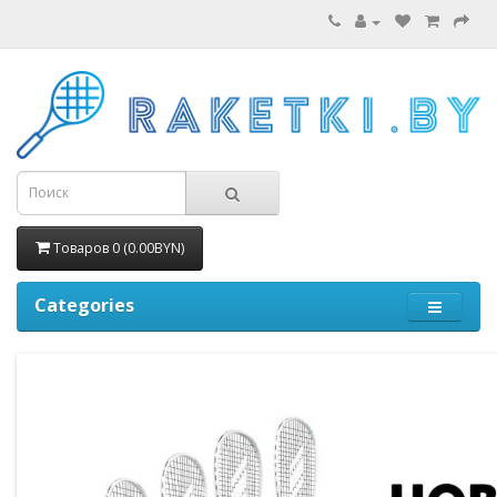
Товаров 0 (0.00BYN)
Categories