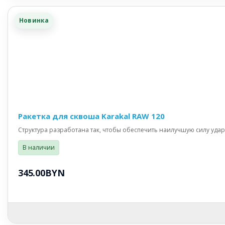
Новинка
Ракетка для сквоша Karakal RAW 120
Структура разработана так, чтобы обеспечить наилучшую силу удара.
В наличии
345.00BYN