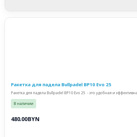
Ракетка для падела Bullpadel BP10 Evo 25
Ракетка для падела Bullpadel BP10 Evo 25 - это удобная и эффективн
В наличии
480.00BYN