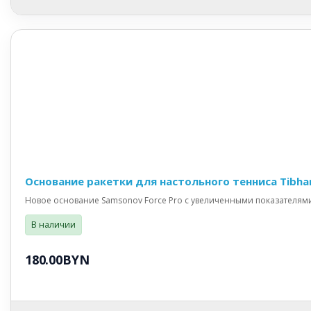
Основание ракетки для настольного тенниса Tibhar 
Новое основание Samsonov Force Pro с увеличенными показателями
В наличии
180.00BYN