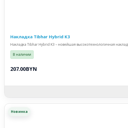
Накладка Tibhar Hybrid K3
Накладка Tibhar Hybrid K3 – новейшая высокотехнологичная накла
В наличии
207.00BYN
Новинка