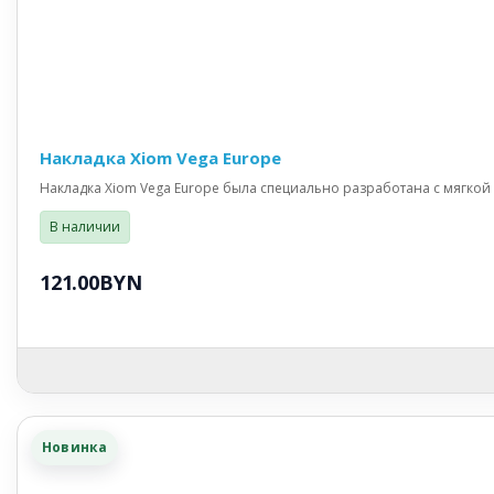
Накладка Xiom Vega Europe
Накладка Xiom Vega Europe была специально разработана с мягкой г
В наличии
121.00BYN
Новинка