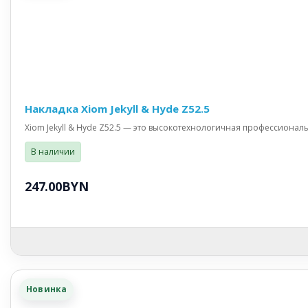
Накладка Xiom Jekyll & Hyde Z52.5
Xiom Jekyll & Hyde Z52.5 — это высокотехнологичная профессиональн
В наличии
247.00BYN
Новинка