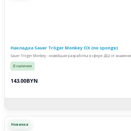
Накладка Sauer Tröger Monkey OX (no sponge)
Sauer Tröger Monkey - новейшая разработка в сфере ДШ от знаменит
В наличии
143.00BYN
Новинка