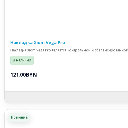
Накладка Xiom Vega Pro
Накладка Xiom Vega Pro является контрольной и сбалансированной 
В наличии
121.00BYN
Новинка