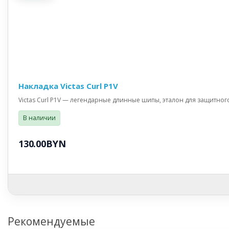
Накладка Victas Curl P1V
Victas Curl P1V — легендарные длинные шипы, эталон для защитног
В наличии
130.00BYN
Рекомендуемые