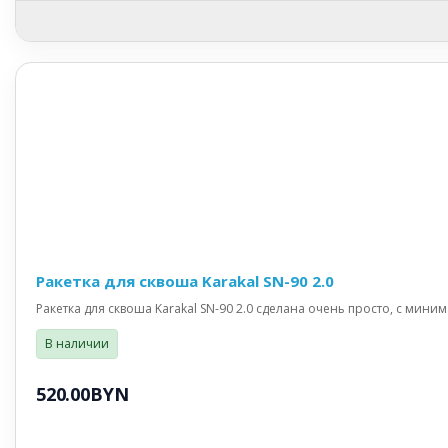
Ракетка для сквоша Karakal SN-90 2.0
Ракетка для сквоша Karakal SN-90 2.0 сделана очень просто, с мини
В наличии
520.00BYN