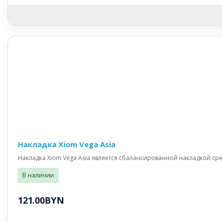
Накладка Xiom Vega Asia
Накладка Xiom Vega Asia является сбалансированной накладкой сре
В наличии
121.00BYN