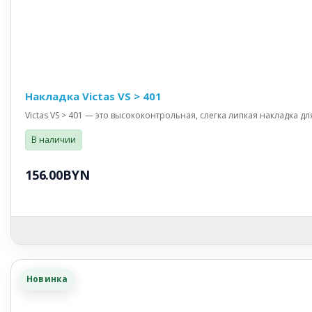
Накладка Victas VS > 401
Victas VS > 401 — это высококонтрольная, слегка липкая накладка д
В наличии
156.00BYN
Новинка