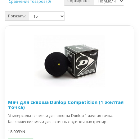
Сортировка:
Сравнение товаров (0)
Показать:
Мяч для сквоша Dunlop Сompetition (1 желтая
точка)
Универсальные мячи для сквоша Dunlop 1 желтая точка.
Классические мячи для активных одиночных тренир..
18.00BYN