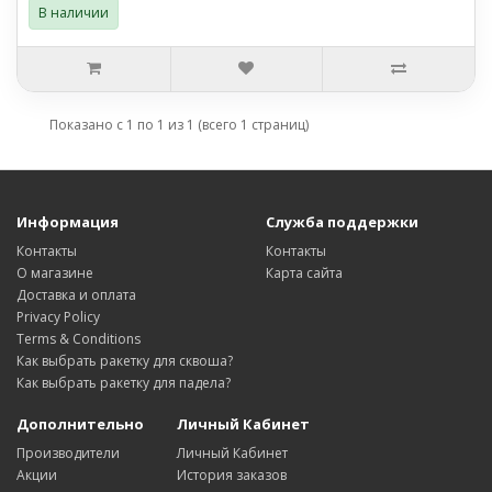
В наличии
Показано с 1 по 1 из 1 (всего 1 страниц)
Информация
Служба поддержки
Контакты
Контакты
О магазине
Карта сайта
Доставка и оплата
Privacy Policy
Terms & Conditions
Как выбрать ракетку для сквоша?
Как выбрать ракетку для падела?
Дополнительно
Личный Кабинет
Производители
Личный Кабинет
Акции
История заказов