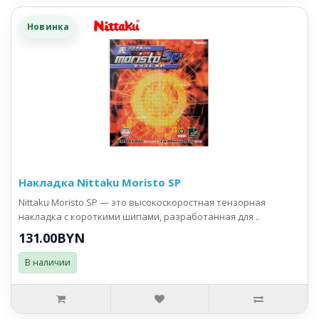
Новинка
Накладка Nittaku Moristo SP
Nittaku Moristo SP — это высокоскоростная тензорная
накладка с короткими шипами, разработанная для ..
131.00BYN
В наличии