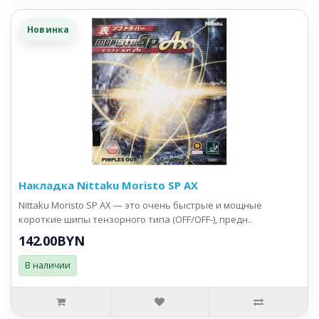
Новинка
Накладка Nittaku Moristo SP AX
Nittaku Moristo SP AX — это очень быстрые и мощные
короткие шипы тензорного типа (OFF/OFF-), предн..
142.00BYN
В наличии