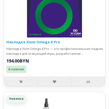
Накладка Xiom Omega 8 Pro
Накладка Xiom Omega 8 Pro — это профессиональная гладкая
накладка для атакующей игры, разработанная ..
194.00BYN
В наличии
Новинка