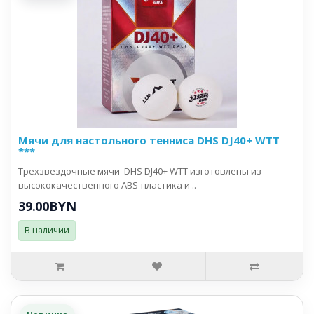
Мячи для настольного тенниса DHS DJ40+ WTT
***
Трехзвездочные мячи DHS DJ40+ WTT изготовлены из
высококачественного ABS-пластика и ..
39.00BYN
В наличии