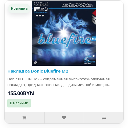
Новинка
Накладка Donic Bluefire M2
Donic BLUEFIRE M2 – современная высокотехнологичная
накладка, предназначенная для динамичной и мощно..
155.00BYN
В наличии