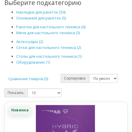
Выберите подкатегорию
Накладки для ракеток (50)
Основания для ракеток (5)
Ракетки для настольного тенниса (0)
Мячи для настольного тенниса (3)
Аксессуары (2)
Сетки для настольного тенниса (2)
Столы для настольного тенниса (1)
Оборудование (1)
Сортировка:
Сравнение товаров (0)
Показать:
Новинка