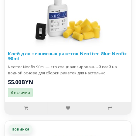
Клей для теннисных ракеток Neottec Glue Neofix
90ml
Neottec Neofix 90ml — это специализированный клей на
водной основе для сборки ракеток для настольно..
55.00BYN
В наличии
Новинка