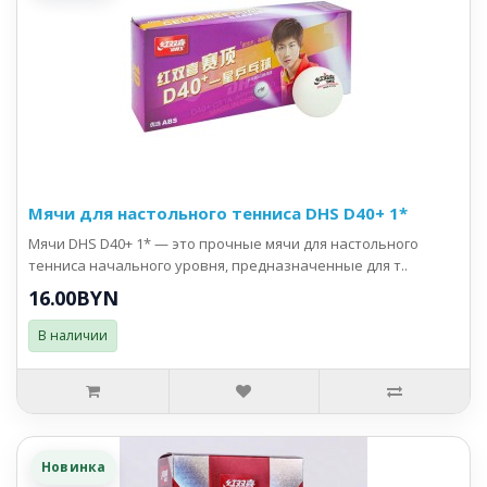
Мячи для настольного тенниса DHS D40+ 1*
Мячи DHS D40+ 1* — это прочные мячи для настольного
тенниса начального уровня, предназначенные для т..
16.00BYN
В наличии
Новинка