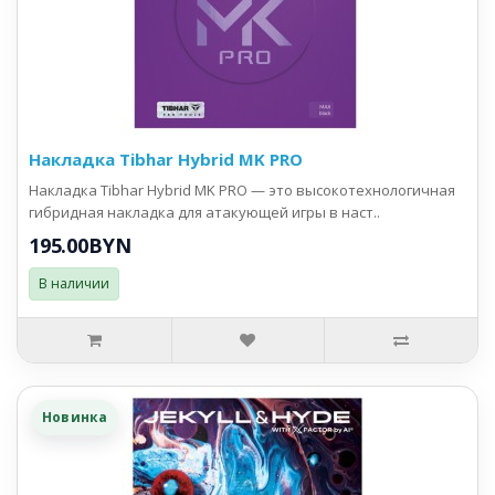
Накладка Tibhar Hybrid MK PRO
Накладка Tibhar Hybrid MK PRO — это высокотехнологичная
гибридная накладка для атакующей игры в наст..
195.00BYN
В наличии
Новинка