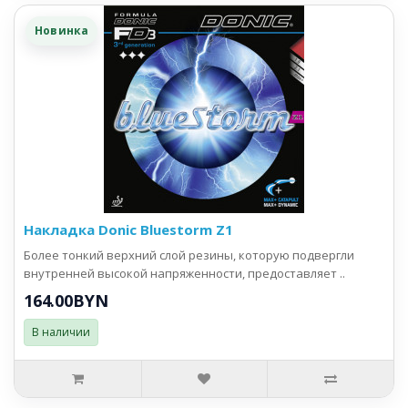
Новинка
Накладка Donic Bluestorm Z1
Более тонкий верхний слой резины, которую подвергли
внутренней высокой напряженности, предоставляет ..
164.00BYN
В наличии