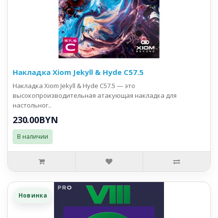
Накладка Xiom Jekyll & Hyde C57.5
Накладка Xiom Jekyll & Hyde C57.5 — это
высокопроизводительная атакующая накладка для
настольног..
230.00BYN
В наличии
Новинка