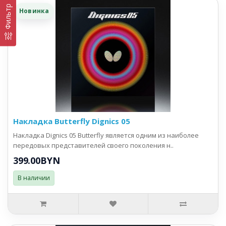
Фильтр
Новинка
Накладка Butterfly Dignics 05
Накладка Dignics 05 Butterfly является одним из наиболее
передовых представителей своего поколения н..
399.00BYN
В наличии