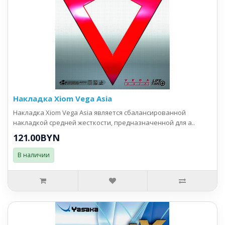
Накладка Xiom Vega Asia
Накладка Xiom Vega Asia является сбалансированной
накладкой средней жесткости, предназначенной для а..
121.00BYN
В наличии