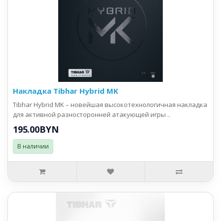
Накладка Tibhar Hybrid MK
Tibhar Hybrid MK – новейшая высокотехнологичная накладка
для активной разносторонней атакующей игры ..
195.00BYN
В наличии