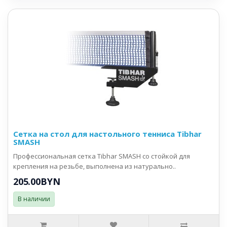
Сетка на стол для настольного тенниса Tibhar
SMASH
Профессиональная сетка Tibhar SMASH со стойкой для
крепления на резьбе, выполнена из натурально..
205.00BYN
В наличии