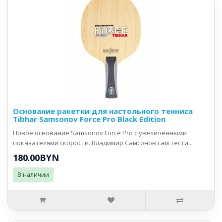
Основание ракетки для настольного тенниса
Tibhar Samsonov Force Pro Black Edition
Новое основание Samsonov Force Pro с увеличенными
показателями скорости. Владимир Самсонов сам тести..
180.00BYN
В наличии