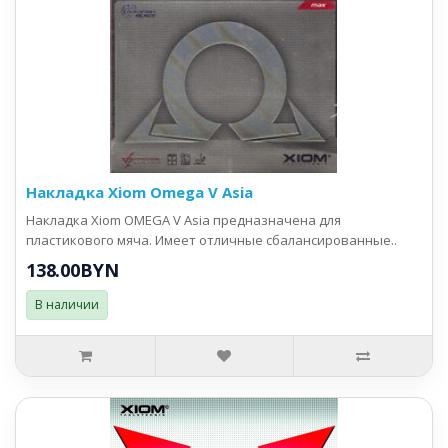
Накладка Xiom Omega V Asia
Накладка Xiom OMEGA V Asia предназначена для
пластикового мяча. Имеет отличные сбалансированные..
138.00BYN
В наличии