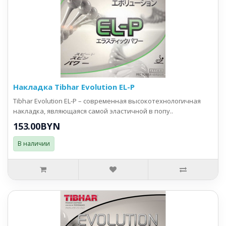
Накладка Tibhar Evolution EL-P
Tibhar Evolution EL-P – современная высокотехнологичная
накладка, являющаяся самой эластичной в попу..
153.00BYN
В наличии