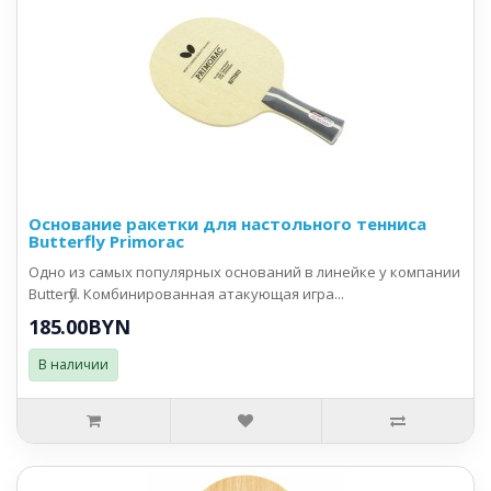
Основание ракетки для настольного тенниса
Butterfly Primorac
Одно из самых популярных оснований в линейке у компании
Butterfly. Комбинированная атакующая игра...
185.00BYN
В наличии