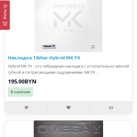
Фильтр
Накладка Tibhar Hybrid MK FX
Hybrid MK FX - это гибридная накладка с относительно мягкой
губкой и потрясающими ощущениями. MK FX ..
195.00BYN
В наличии