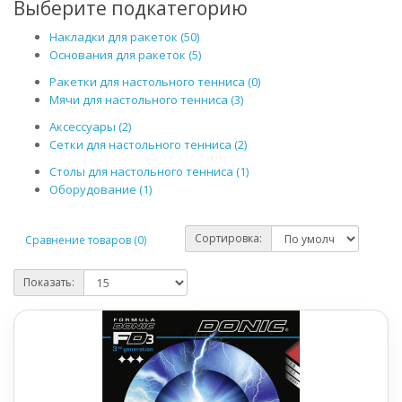
Выберите подкатегорию
Накладки для ракеток (50)
Основания для ракеток (5)
Ракетки для настольного тенниса (0)
Мячи для настольного тенниса (3)
Аксессуары (2)
Сетки для настольного тенниса (2)
Столы для настольного тенниса (1)
Оборудование (1)
Сортировка:
Сравнение товаров (0)
Показать: