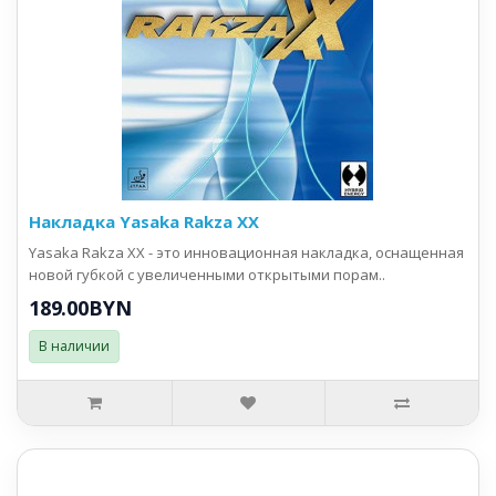
Накладка Yasaka Rakza XX
Yasaka Rakza XX - это инновационная накладка, оснащенная
новой губкой с увеличенными открытыми порам..
189.00BYN
В наличии