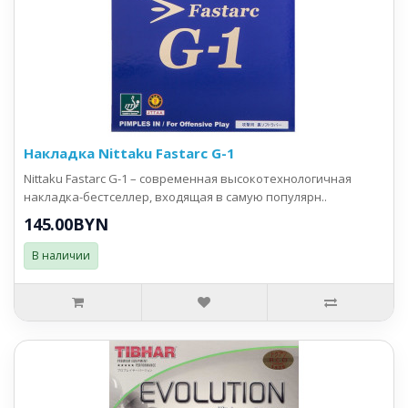
Накладка Nittaku Fastarc G-1
Nittaku Fastarc G-1 – современная высокотехнологичная
накладка-бестселлер, входящая в самую популярн..
145.00BYN
В наличии