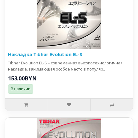
Накладка Tibhar Evolution EL-S
Tibhar Evolution EL-S – современная высокотехнологичная
накладка, занимающая особое место в популяр..
153.00BYN
В наличии