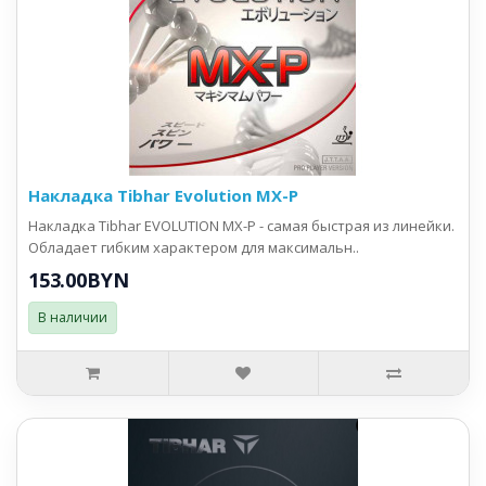
Накладка Tibhar Evolution MX-P
Накладка Tibhar EVOLUTION MX-P - самая быстрая из линейки.
Обладает гибким характером для максимальн..
153.00BYN
В наличии