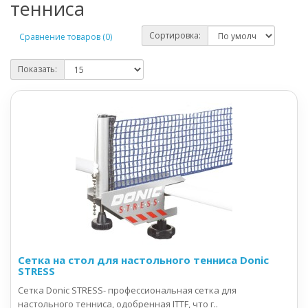
тенниса
Сортировка:
Сравнение товаров (0)
Показать:
Сетка на стол для настольного тенниса Donic
STRESS
Сетка Donic STRESS- профессиональная сетка для
настольного тенниса, одобренная ITTF, что г..