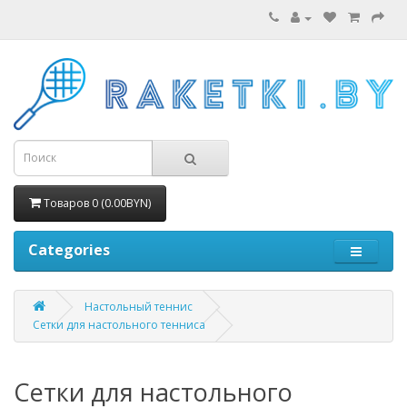
Товаров 0 (0.00BYN)
Categories
Настольный теннис
Сетки для настольного тенниса
Сетки для настольного