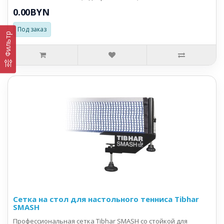
0.00BYN
Под заказ
Фильтр
Сетка на стол для настольного тенниса Tibhar
SMASH
Профессиональная сетка Tibhar SMASH со стойкой для