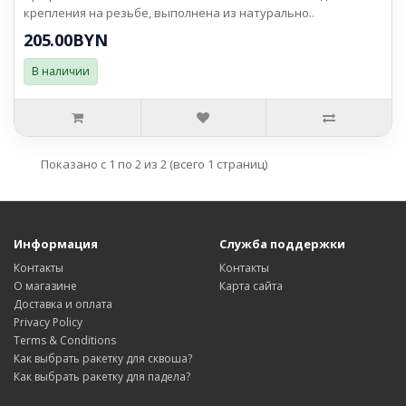
крепления на резьбе, выполнена из натурально..
205.00BYN
В наличии
Показано с 1 по 2 из 2 (всего 1 страниц)
Информация
Служба поддержки
Контакты
Контакты
О магазине
Карта сайта
Доставка и оплата
Privacy Policy
Terms & Conditions
Как выбрать ракетку для сквоша?
Как выбрать ракетку для падела?