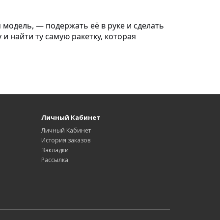
модель, — подержать её в руке и сделать
 и найти ту самую ракетку, которая
Личный Кабинет
Личный Кабинет
История заказов
Закладки
Рассылка