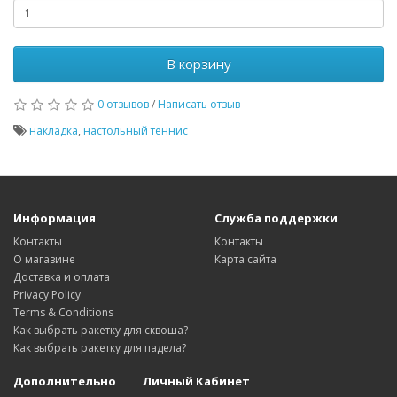
В корзину
0 отзывов
/
Написать отзыв
накладка
,
настольный теннис
Информация
Служба поддержки
Контакты
Контакты
О магазине
Карта сайта
Доставка и оплата
Privacy Policy
Terms & Conditions
Как выбрать ракетку для сквоша?
Как выбрать ракетку для падела?
Дополнительно
Личный Кабинет