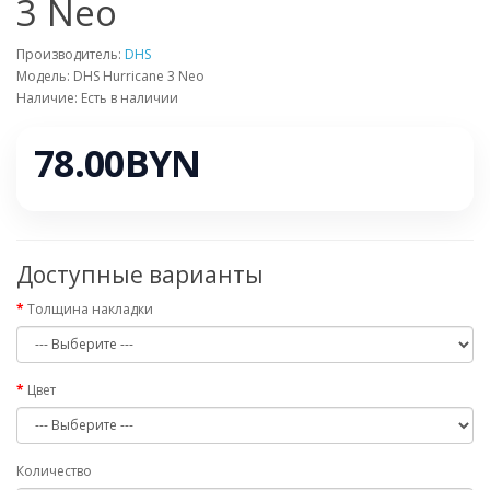
3 Neo
Производитель:
DHS
Модель: DHS Hurricane 3 Neo
Наличие: Есть в наличии
78.00BYN
Доступные варианты
Толщина накладки
Цвет
Количество