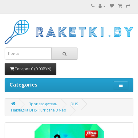
Товаров 0 (0.00BYN)
Categories
Производитель
DHS
Накладка DHS Hurricane 3 Neo