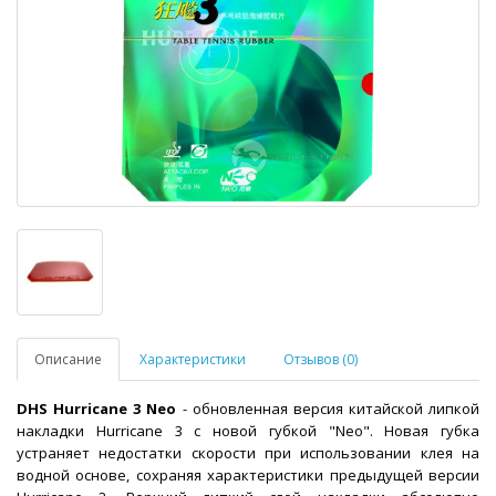
Описание
Характеристики
Отзывов (0)
DHS Hurricane 3 Neo
- обновленная версия китайской липкой
накладки Hurricane 3 с новой губкой "Neo". Новая губка
устраняет недостатки скорости при использовании клея на
водной основе, сохраняя характеристики предыдущей версии