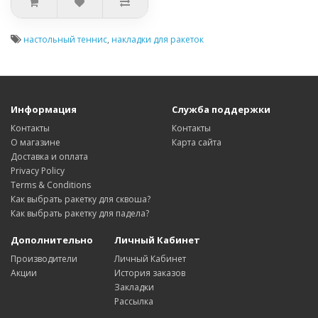
настольный теннис
,
накладки для ракеток
Информация
Служба поддержки
Контакты
Контакты
О магазине
Карта сайта
Доставка и оплата
Privacy Policy
Terms & Conditions
Как выбрать ракетку для сквоша?
Как выбрать ракетку для падела?
Дополнительно
Личный Кабинет
Производители
Личный Кабинет
Акции
История заказов
Закладки
Рассылка