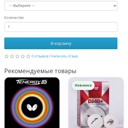
Количество
В корзину
0 отзывов
/
Написать отзыв
Рекомендуемые товары
Новинка