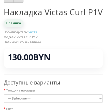
Накладка Victas Curl P1V
Новинка
Производитель:
Victas
Модель: Victas Curl P1V
Наличие: Есть в наличии
130.00BYN
Доступные варианты
Толщина накладки
Цвет