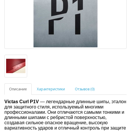
Описание
Характеристики
Отзывов (0)
Victas Curl P1V
— легендарные длинные шипы, эталон
для защитного стиля, используемый многими
профессионалами. Они отличаются самыми тонкими и
длинными шипами с ребристой поверхностью,
создавая сильное опасное вращение, высокую
вариативность ударов и отличный контроль при защите