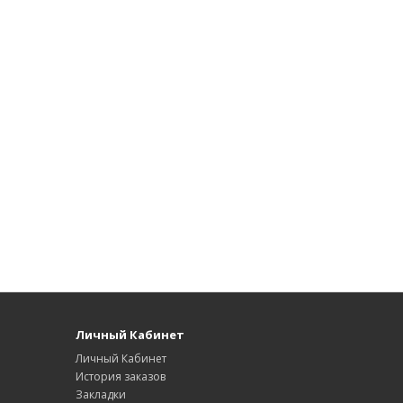
Личный Кабинет
Личный Кабинет
История заказов
Закладки