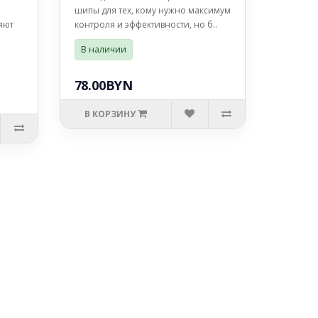
шипы для тех, кому нужно максимум
яют
контроля и эффективности, но б..
В наличии
78.00BYN
В КОРЗИНУ