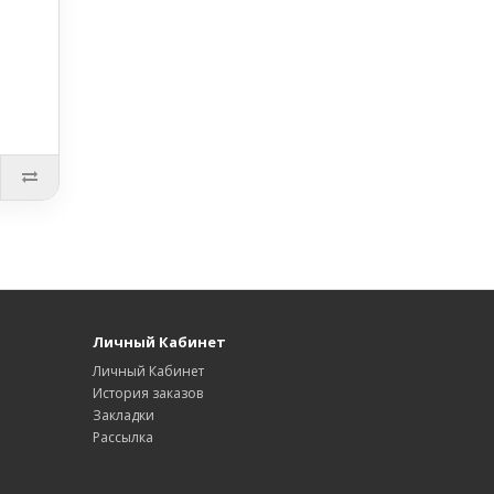
Личный Кабинет
Личный Кабинет
История заказов
Закладки
Рассылка