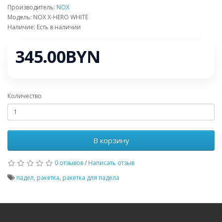
Производитель:
NOX
Модель: NOX X-HERO WHITE
Наличие: Есть в наличии
345.00BYN
Количество
В корзину
0 отзывов
/
Написать отзыв
падел
,
ракетка
,
ракетка для падела