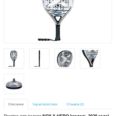
Описание
Характеристики
Отзывов (0)