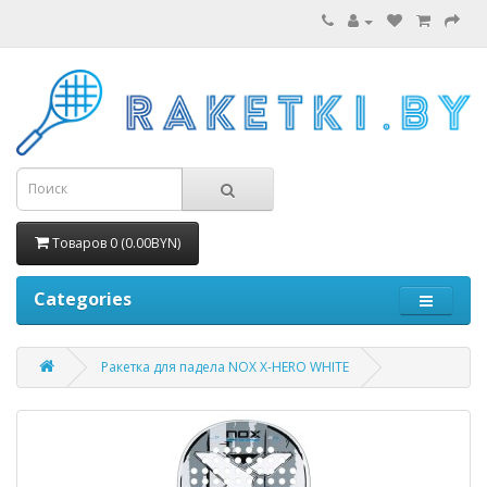
Товаров 0 (0.00BYN)
Categories
Ракетка для падела NOX X-HERO WHITE