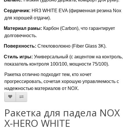
Сердечник:
HR3 WHITE EVA (фирменная резина Nox
для хорошей отдачи).
Материал рамы:
Карбон (Carbon), что гарантирует
долговечность.
Поверхность:
Стекловолокно (Fiber Glass 3K).
Стиль игры:
Универсальный (с акцентом на контроль,
показатель контроля 100/100, мощности 75/100).
Ракетка отлично подходит тем, кто хочет
прогрессировать, сочетая хорошую управляемость с
надежностью материалов от
NOX
.
Ракетка для падела NOX
X-HERO WHITE