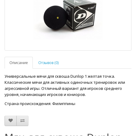
Описание
Отзывов (0)
Универсальные мячи для сквоша Dunlop 1 желтая точка.
Классические мячи для активных одиночных тренировок или
агрессивной игры. Отличный вариант для игроков среднего
уровня, начинающих игроков и юниоров.
Страна происхождения: Филиппины